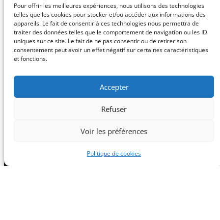
Pour offrir les meilleures expériences, nous utilisons des technologies
telles que les cookies pour stocker et/ou accéder aux informations des
appareils. Le fait de consentir à ces technologies nous permettra de
traiter des données telles que le comportement de navigation ou les ID
uniques sur ce site. Le fait de ne pas consentir ou de retirer son
consentement peut avoir un effet négatif sur certaines caractéristiques
et fonctions.
Accepter
Refuser
Voir les préférences
Politique de cookies