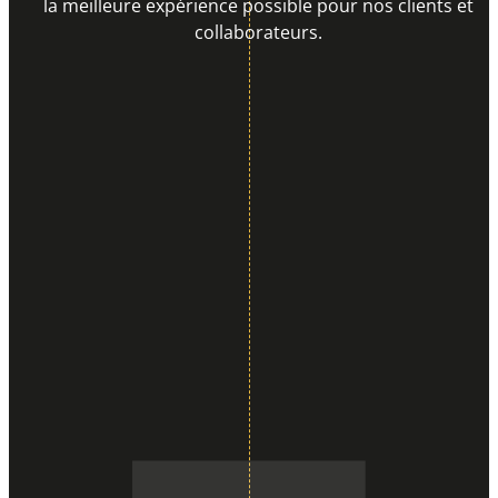
la meilleure expérience possible pour nos clients et
collaborateurs.