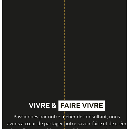
VIVRE &
FAIRE VIVRE
Passionnés par notre métier de consultant, nous
avons à cœur de partager notre savoir-faire et de créer