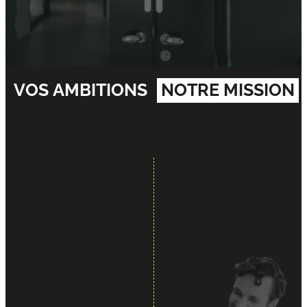
VOS AMBITIONS
NOTRE MISSION