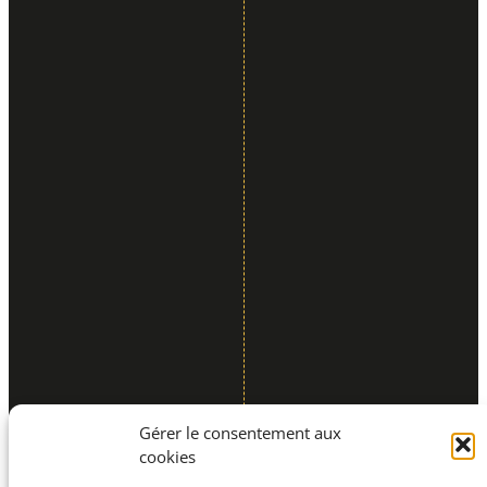
Gérer le consentement aux
cookies