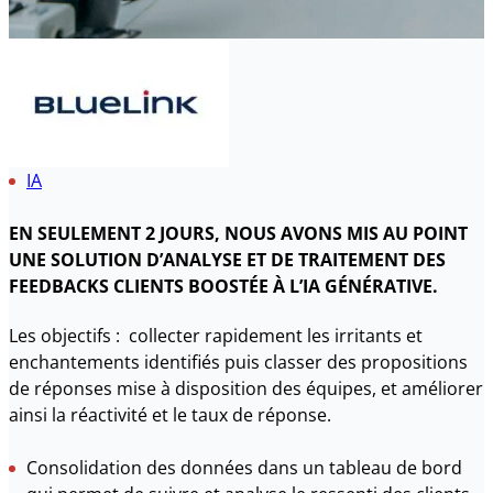
IA
EN SEULEMENT 2 JOURS, NOUS AVONS MIS AU POINT
UNE SOLUTION D’ANALYSE ET DE TRAITEMENT DES
FEEDBACKS CLIENTS BOOSTÉE À L’IA GÉNÉRATIVE.
Les objectifs : collecter rapidement les irritants et
enchantements identifiés puis classer des propositions
de réponses mise à disposition des équipes, et améliorer
ainsi la réactivité et le taux de réponse.
Consolidation des données dans un tableau de bord