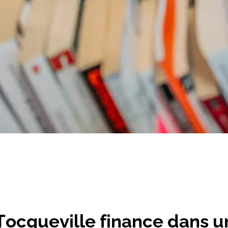
cqueville finance dans un