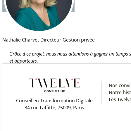
Nathalie Charvet
Directeur Gestion privée
Grâce à ce projet, nous nous attendons à gagner un temps sign
et apporteurs.
Nos convi
Notre hist
Les Twelv
Conseil en Transformation Digitale
34 rue Laffitte, 75009, Paris