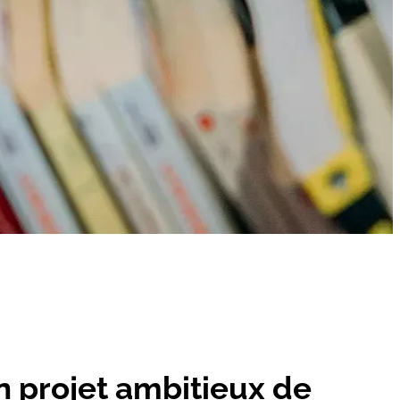
 projet ambitieux de