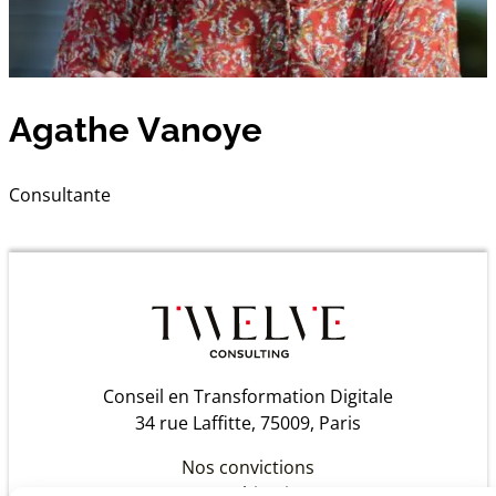
Agathe Vanoye
Consultante
Conseil en Transformation Digitale
34 rue Laffitte, 75009, Paris
Nos convictions
Notre histoire