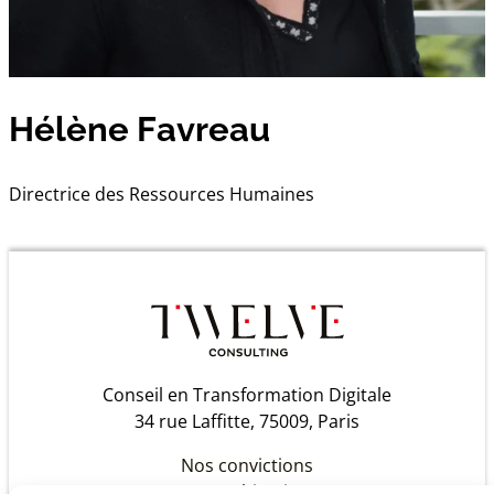
Hélène Favreau
Directrice des Ressources Humaines
Conseil en Transformation Digitale
34 rue Laffitte, 75009, Paris
Nos convictions
Notre histoire