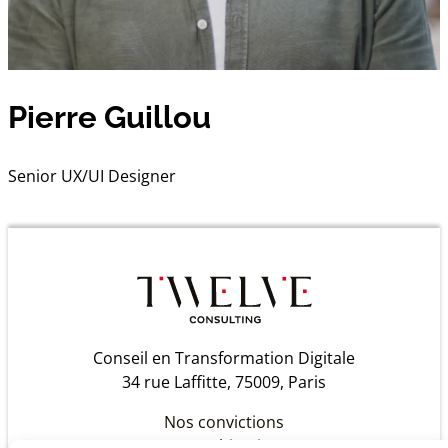
Pierre Guillou
Senior UX/UI Designer
Conseil en Transformation Digitale
34 rue Laffitte, 75009, Paris
Nos convictions
Notre histoire