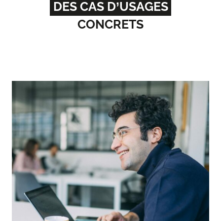
DES CAS D’USAGES
CONCRETS