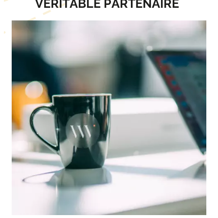
VÉRITABLE PARTENAIRE