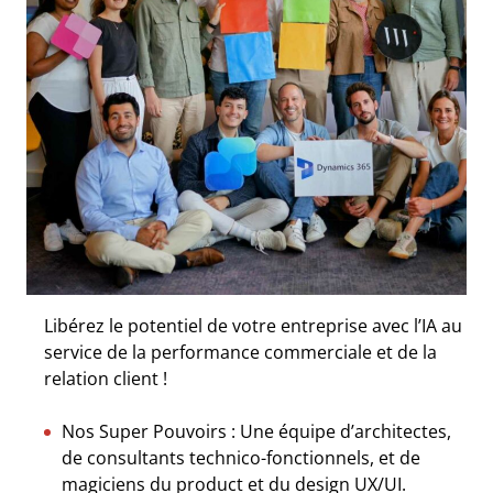
Libérez le potentiel de votre entreprise avec l’IA au
service de la performance commerciale et de la
relation client !
Nos Super Pouvoirs : Une équipe d’architectes,
de consultants technico-fonctionnels, et de
magiciens du product et du design UX/UI.