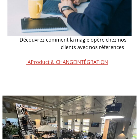
Découvrez comment la magie opère chez nos
clients avec nos références :
IA
Product & CHANGE
INTÉGRATION