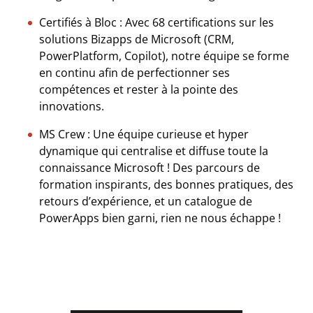
Certifiés à Bloc : Avec 68 certifications sur les
solutions Bizapps de Microsoft (CRM,
PowerPlatform, Copilot), notre équipe se forme
en continu afin de perfectionner ses
compétences et rester à la pointe des
innovations.
MS Crew : Une équipe curieuse et hyper
dynamique qui centralise et diffuse toute la
connaissance Microsoft ! Des parcours de
formation inspirants, des bonnes pratiques, des
retours d’expérience, et un catalogue de
PowerApps bien garni, rien ne nous échappe !