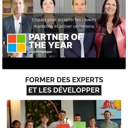
Cliquez pour accepter les cookies
marketing et activer ce contenu
FORMER DES EXPERTS
ET LES DÉVELOPPER