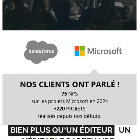
NOS CLIENTS ONT PARLÉ !
75
NPS
sur les projets Microsoft en 2024
+220
PROJETS
réalisés depuis nos débuts.
BIEN PLUS QU’UN ÉDITEUR
UN