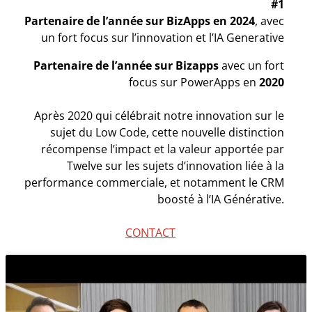
#1
Partenaire de l’année sur BizApps en 2024
, avec
un fort focus sur l’innovation et l’IA Generative
Partenaire de l’année sur Bizapps
avec un fort
focus sur PowerApps en
2020
Après 2020 qui célébrait notre innovation sur le
sujet du Low Code, cette nouvelle distinction
récompense l’impact et la valeur apportée par
Twelve sur les sujets d’innovation liée à la
performance commerciale, et notamment le CRM
boosté à l’IA Générative.
CONTACT