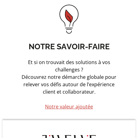
NOTRE SAVOIR-FAIRE
Et si on trouvait des solutions à vos
challenges ?
Découvrez notre démarche globale pour
relever vos défis autour de l’expérience
client et collaborateur.
Notre valeur ajoutée