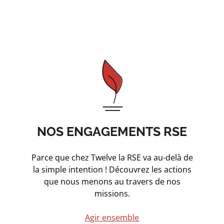
NOS ENGAGEMENTS RSE
Parce que chez Twelve la RSE va au-delà de
la simple intention ! Découvrez les actions
que nous menons au travers de nos
missions.
Agir ensemble