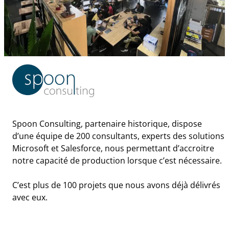
Spoon Consulting, partenaire historique, dispose
d’une équipe de 200 consultants, experts des solutions
Microsoft et Salesforce, nous permettant d’accroitre
notre capacité de production lorsque c’est nécessaire.
C’est plus de 100 projets que nous avons déjà délivrés
avec eux.